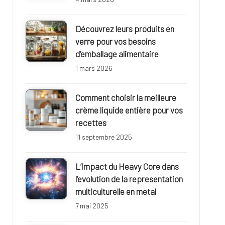
Découvrez leurs produits en
verre pour vos besoins
d’emballage alimentaire
1 mars 2026
Comment choisir la meilleure
crème liquide entière pour vos
recettes
11 septembre 2025
L’impact du Heavy Core dans
l’evolution de la representation
multiculturelle en metal
7 mai 2025