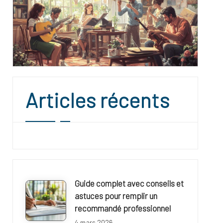
Articles récents
Guide complet avec conseils et
astuces pour remplir un
recommandé professionnel
4 mars 2026