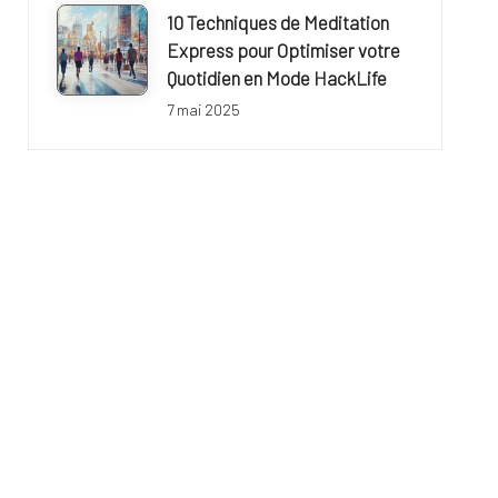
10 Techniques de Meditation
Express pour Optimiser votre
Quotidien en Mode HackLife
7 mai 2025