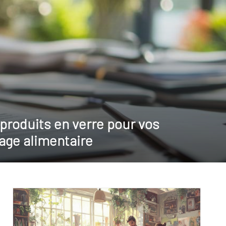
produits en verre pour vos
age alimentaire