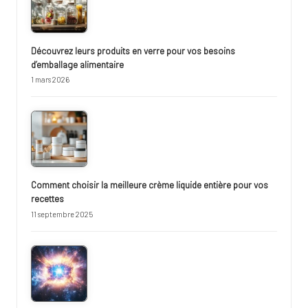
Découvrez leurs produits en verre pour vos besoins
d’emballage alimentaire
1 mars 2026
Comment choisir la meilleure crème liquide entière pour vos
recettes
11 septembre 2025