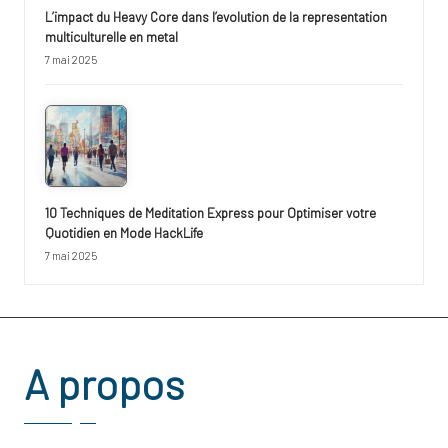
L’impact du Heavy Core dans l’evolution de la representation
multiculturelle en metal
7 mai 2025
10 Techniques de Meditation Express pour Optimiser votre
Quotidien en Mode HackLife
7 mai 2025
A propos