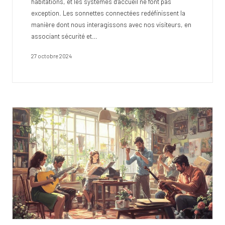
habitations, et les systèmes d'accueil ne font pas
exception. Les sonnettes connectées redéfinissent la
manière dont nous interagissons avec nos visiteurs, en
associant sécurité et…
27 octobre 2024