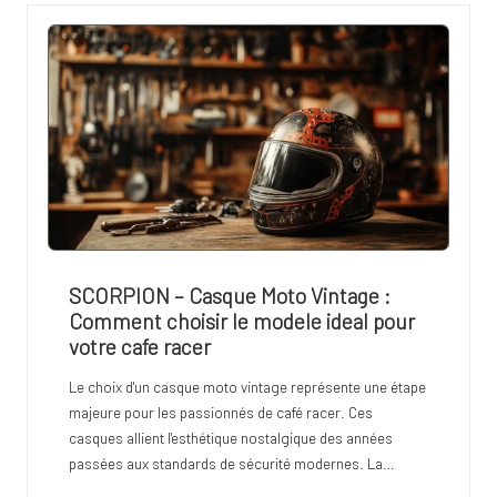
SCORPION – Casque Moto Vintage :
Comment choisir le modele ideal pour
votre cafe racer
Le choix d'un casque moto vintage représente une étape
majeure pour les passionnés de café racer. Ces
casques allient l'esthétique nostalgique des années
passées aux standards de sécurité modernes. La…