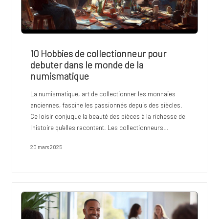
10 Hobbies de collectionneur pour
debuter dans le monde de la
numismatique
La numismatique, art de collectionner les monnaies
anciennes, fascine les passionnés depuis des siècles.
Ce loisir conjugue la beauté des pièces à la richesse de
l'histoire qu'elles racontent. Les collectionneurs…
20 mars 2025