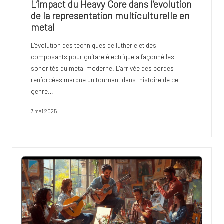
L’impact du Heavy Core dans l’evolution
de la representation multiculturelle en
metal
L'évolution des techniques de lutherie et des
composants pour guitare électrique a façonné les
sonorités du metal moderne. L'arrivée des cordes
renforcées marque un tournant dans l'histoire de ce
genre…
7 mai 2025