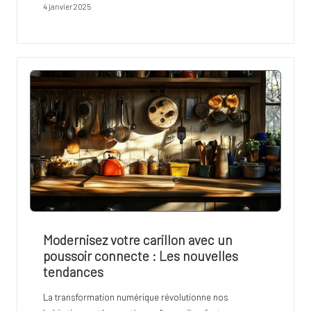
4 janvier 2025
Modernisez votre carillon avec un
poussoir connecte : Les nouvelles
tendances
La transformation numérique révolutionne nos