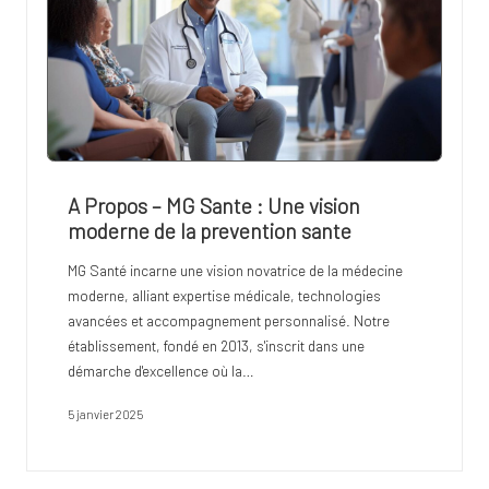
A Propos – MG Sante : Une vision
moderne de la prevention sante
MG Santé incarne une vision novatrice de la médecine
moderne, alliant expertise médicale, technologies
avancées et accompagnement personnalisé. Notre
établissement, fondé en 2013, s'inscrit dans une
démarche d'excellence où la…
5 janvier 2025