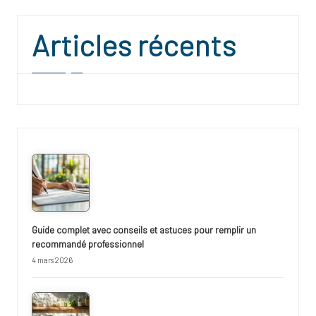
Articles récents
Guide complet avec conseils et astuces pour remplir un
recommandé professionnel
4 mars 2026