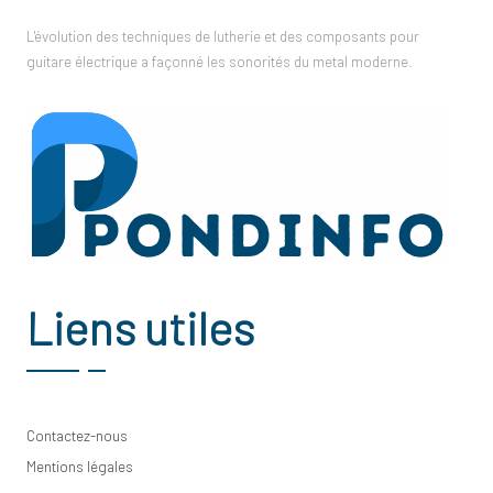
L'évolution des techniques de lutherie et des composants pour
guitare électrique a façonné les sonorités du metal moderne.
Liens utiles
Contactez-nous
Mentions légales