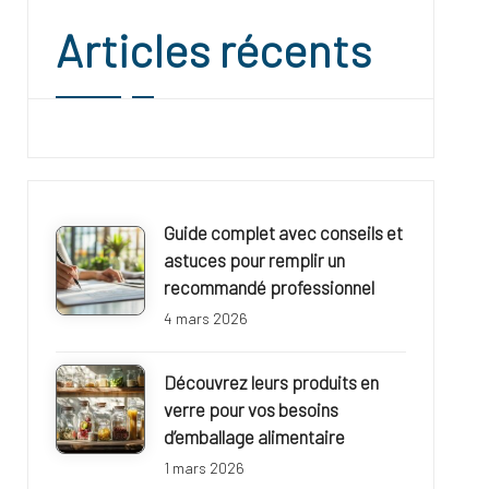
Articles récents
Guide complet avec conseils et
astuces pour remplir un
recommandé professionnel
4 mars 2026
Découvrez leurs produits en
verre pour vos besoins
d’emballage alimentaire
1 mars 2026