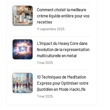
Comment choisir la meilleure
crème liquide entière pour vos
recettes
11 septembre 2025
L’impact du Heavy Core dans
l’evolution de la representation
multiculturelle en metal
7 mai 2025
10 Techniques de Meditation
Express pour Optimiser votre
Quotidien en Mode HackLife
7 mai 2025