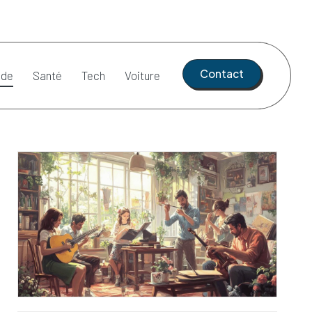
Contact
de
Santé
Tech
Voiture